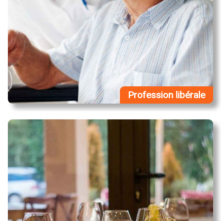
Profession libérale