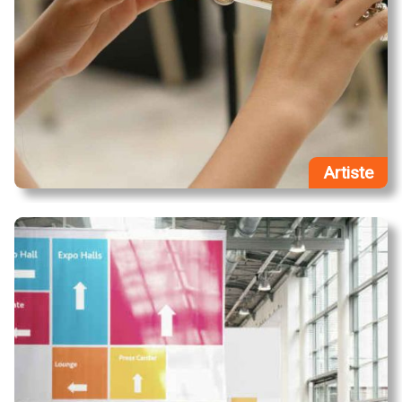
Artiste