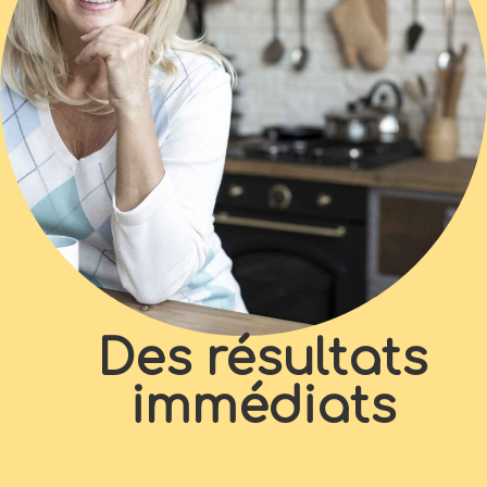
Des résultats
immédiats