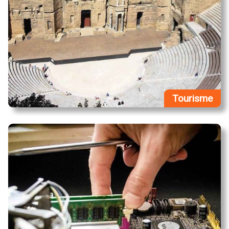
Tourisme