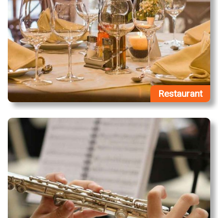
Restaurant