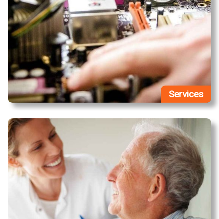
Services