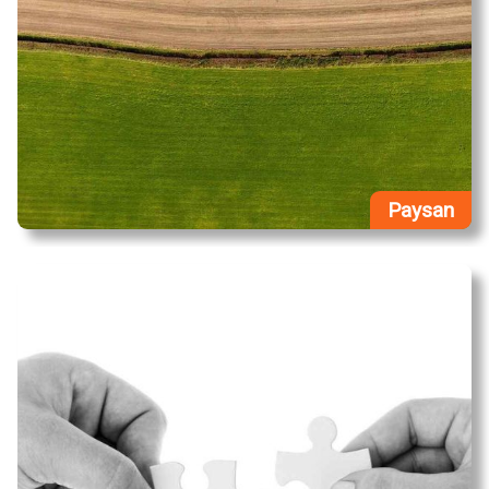
Paysan