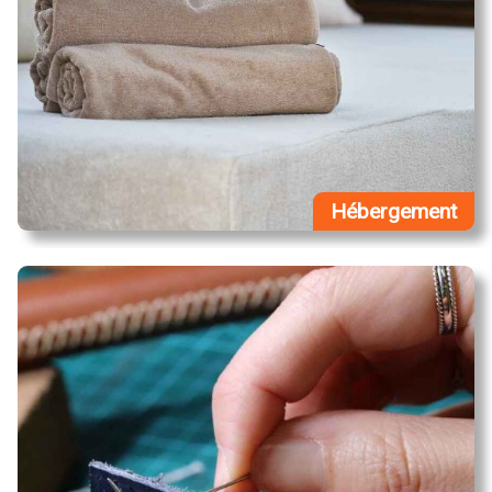
Hébergement