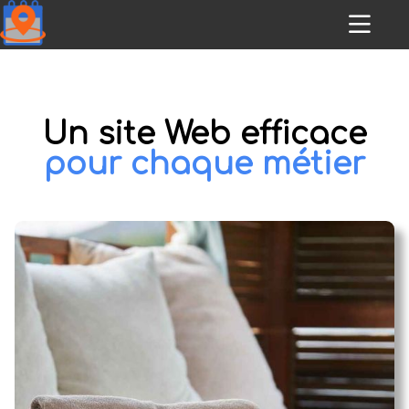
Un site Web efficace
pour chaque métier