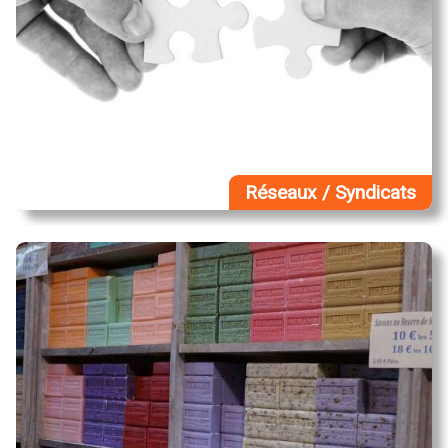
Réseaux / Syndicats