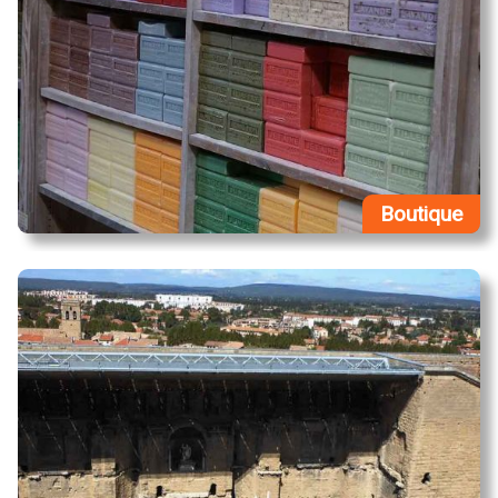
Boutique