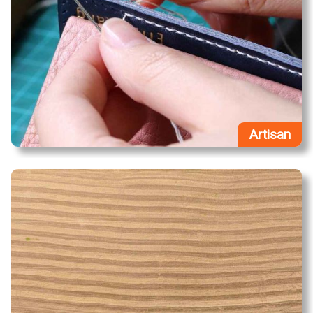
Artisan