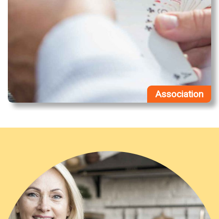
Association