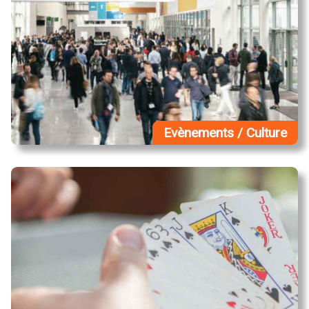
Evènements / Culture