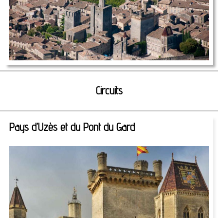
Circuits
Pays d’Uzès et du Pont du Gard