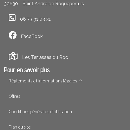
30630
Saint André de Roquepertuis
06 73 91 03 31
FaceBook
Les Terrasses du Roc
Pour en savoir plus
Réglements et informations légales
Offres
Conditions générales d'utilisation
Plan du site