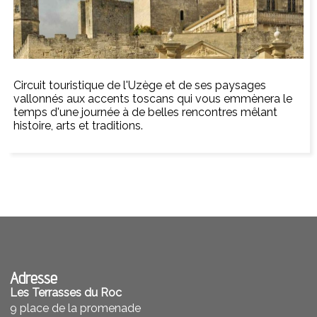
Circuit touristique de l'Uzège et de ses paysages
vallonnés aux accents toscans qui vous emmènera le
temps d'une journée à de belles rencontres mêlant
histoire, arts et traditions.
Adresse
Les Terrasses du Roc
9 place de la promenade