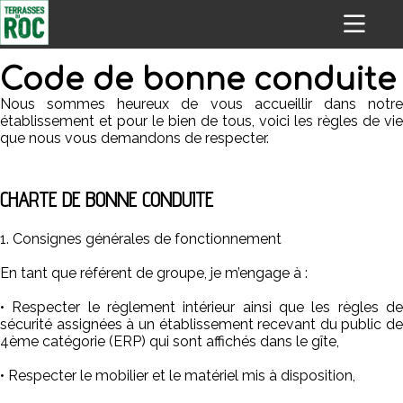
Code de bonne conduite
Nous sommes heureux de vous accueillir dans notre
établissement et pour le bien de tous, voici les règles de vie
que nous vous demandons de respecter.
CHARTE DE BONNE CONDUITE
1. Consignes générales de fonctionnement
En tant que référent de groupe, je m’engage à :
• Respecter le règlement intérieur ainsi que les règles de
sécurité assignées à un établissement recevant du public de
4ème catégorie (ERP) qui sont affichés dans le gîte,
• Respecter le mobilier et le matériel mis à disposition,