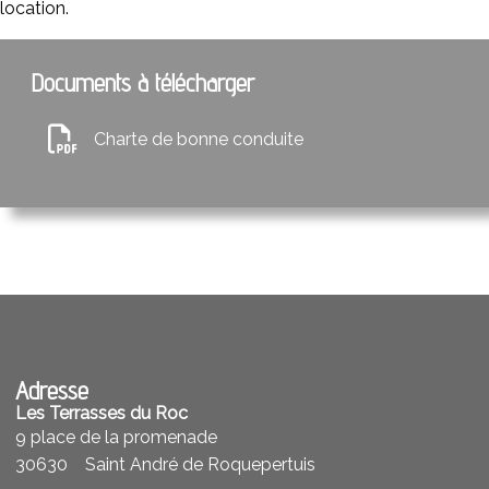
location.
Documents à télécharger
Charte de bonne conduite
Adresse
Les Terrasses du Roc
9 place de la promenade
30630
Saint André de Roquepertuis