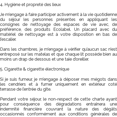
4. Hygiène et propreté des lieux
Je m’engage à faire participer activement à la vie quotidienne
du séjour les personnes présentes en appliquant les
consignes de nettoyage des espaces de vie avec, de
préférence, des produits Ecolabel. Un placard avec du
matériel de nettoyage est à votre disposition en bas de
l’escalier.
Dans les chambres, je m’engage à vérifier qu’aucun sac n’est
entreposé sur les matelas et que chaque lit possède bien au
moins un drap de dessous et une taie d’oreiller.
5. Cigarette & cigarette électronique
Si je suis fumeur, je m’engage à déposer mes mégots dans
les cendriers et à fumer uniquement en extérieur coté
terrasse de l’entrée du gîte.
Pendant votre séjour, le non-respect de cette charte ayant
pour conséquence des dégradations entraînera une
indemnité financière couvrant la nature des dégâts
occasionnés conformément aux conditions générales de