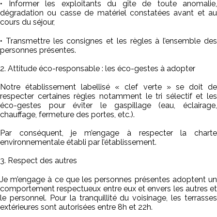
• Informer les exploitants du gîte de toute anomalie,
dégradation ou casse de matériel constatées avant et au
cours du séjour,
• Transmettre les consignes et les règles à l’ensemble des
personnes présentes.
2. Attitude éco-responsable : les éco-gestes à adopter
Notre établissement labellisé « clef verte » se doit de
respecter certaines règles notamment le tri sélectif et les
éco-gestes pour éviter le gaspillage (eau, éclairage,
chauffage, fermeture des portes, etc.).
Par conséquent, je m’engage à respecter la charte
environnementale établi par l’établissement.
3. Respect des autres
Je m’engage à ce que les personnes présentes adoptent un
comportement respectueux entre eux et envers les autres et
le personnel. Pour la tranquillité du voisinage, les terrasses
extérieures sont autorisées entre 8h et 22h.