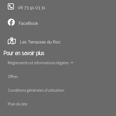
06 73 91 03 31
FaceBook
Les Terrasses du Roc
Pour en savoir plus
Réglements et informations légales
Offres
Conditions générales d'utilisation
Plan du site