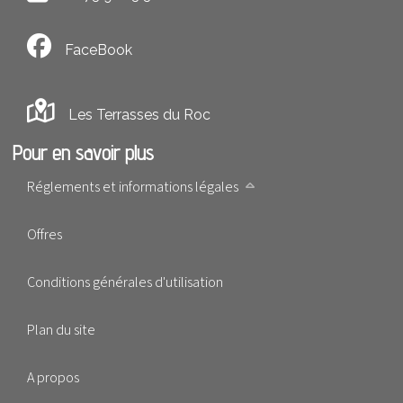
FaceBook
Les Terrasses du Roc
Pour en savoir plus
Réglements et informations légales
Offres
Conditions générales d'utilisation
Plan du site
A propos