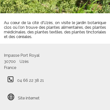
Au cœur de la cité d'Uzès, on visite le jardin botanique
clos où l'on trouve des plantes alimentaires, des plantes
médicinales, des plantes textiles, des plantes tinctoriales
et des céréales.
Impasse Port Royal
30700
Uzès
France
04 66 22 38 21
Site internet