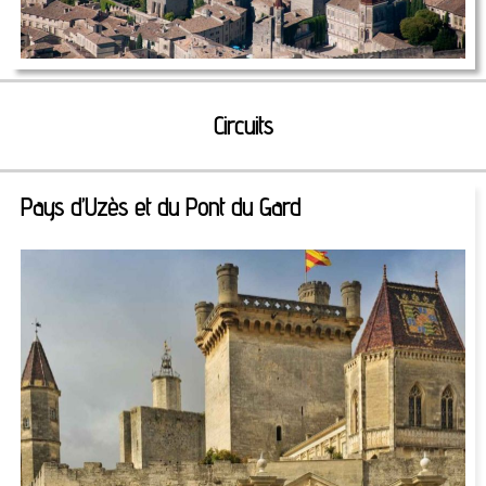
Circuits
Pays d’Uzès et du Pont du Gard