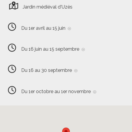
Jardin médiéval d'Uzès
Du 1er avril au 15 juin
Du 16 juin au 15 septembre
Du 16 au 30 septembre
Du 1er octobre au 1er novembre