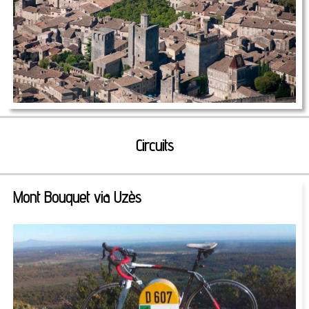
Circuits
Mont Bouquet via Uzès