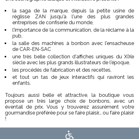
la saga de la marque, depuis la petite usine de
réglisse ZAN jusqu'à l'une des plus grandes
entreprises de confiserie du monde,
l'importance de la communication, de la réclame à la
pub,
la salle des machines à bonbon avec l'ensacheuse
de CAR-EN-SAC
une très belle collection d'affiches uniques du XIXe
siècle avec les plus grands illustrateurs de l'époque,
les procédés de fabrication et des recettes,
et tout un tas de jeux interactifs qui raviront les
enfants.
Toujours aussi belle et attractive, la boutique vous
propose un très large choix de bonbons, avec un
éventail de prix. Vous y trouverez assurément votre
gourmandise préférée pour se faire plaisir... ou faire plaisir
!