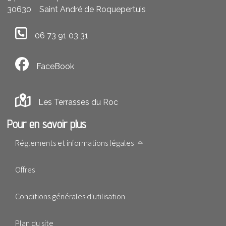
30630
Saint André de Roquepertuis
06 73 91 03 31
FaceBook
Les Terrasses du Roc
Pour en savoir plus
Réglements et informations légales
Offres
Conditions générales d'utilisation
Plan du site