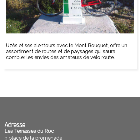
Uzès et ses alentours avec le Mont Bouquet, offre un
assortiment de routes et de paysages qui saura
combler les envies des amateurs de vélo route.
Adresse
Les Terrasses du Roc
9 place de la promenade