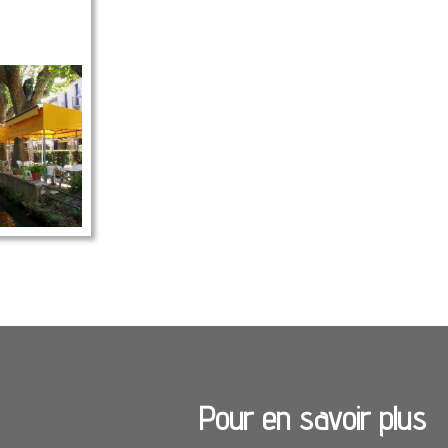
Pour en savoir plus