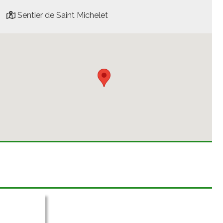
Sentier de Saint Michelet