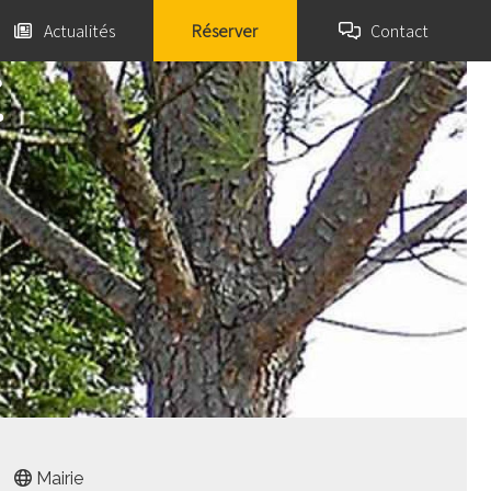
Actualités
Réserver
Contact
t
Mairie