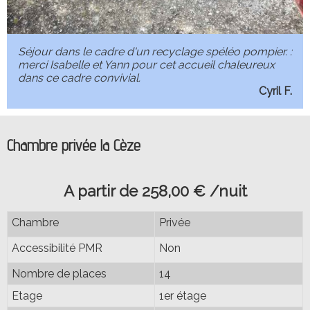
Séjour dans le cadre d'un recyclage spéléo pompier. :
merci Isabelle et Yann pour cet accueil chaleureux
dans ce cadre convivial.
Cyril F.
Chambre privée la Cèze
A partir de 258,00 € /nuit
Chambre
Privée
Accessibilité PMR
Non
Nombre de places
14
Etage
1er étage