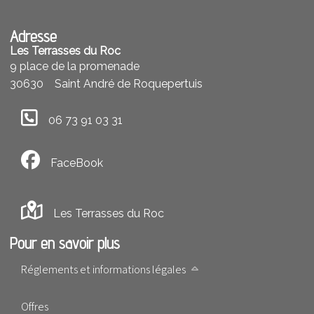
Adresse
Les Terrasses du Roc
9 place de la promenade
30630
Saint André de Roquepertuis
06 73 91 03 31
FaceBook
Les Terrasses du Roc
Pour en savoir plus
Réglements et informations légales
Offres