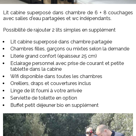
Lit cabine superposé dans chambre de 6 + 8 couchages
avec salles d'eau partagées et wc indépendants.
Possibilité de rajouter 2 lits simples en supplément
Lit cabine superposé dans chambre partagée
Chambres filles, garçons ou mixtes selon la demande
Literie grand confort (épaisseur 25 cm)
Eclairage personnel avec prise de courant et petite
tablette dans la cabine
Wifi disponible dans toutes les chambres
Oreillers, draps et couvertures inclus
Linge de lit fourni à votre arrivée
Serviette de toilette en option
Buffet petit déjeuner bio en supplément