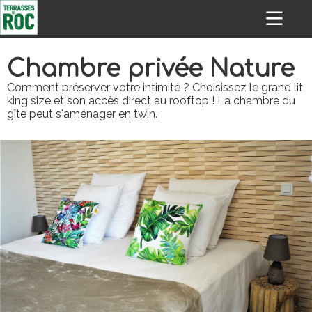
Chambre privée Nature
Comment préserver votre intimité ? Choisissez le grand lit
king size et son accès direct au rooftop ! La chambre du
gîte peut s'aménager en twin.