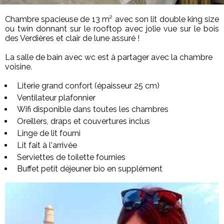
Chambre spacieuse de 13 m² avec son lit double king size
ou twin donnant sur le rooftop avec jolie vue sur le bois
des Verdières et clair de lune assuré !
La salle de bain avec wc est à partager avec la chambre
voisine.
Literie grand confort (épaisseur 25 cm)
Ventilateur plafonnier
Wifi disponible dans toutes les chambres
Oreillers, draps et couvertures inclus
Linge de lit fourni
Lit fait à l'arrivée
Serviettes de toilette fournies
Buffet petit déjeuner bio en supplément