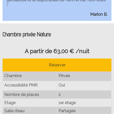
!
Marion B.
Chambre privée Nature
A partir de 63,00 € /nuit
Réserver
Chambre
Privée
Accessibilité PMR
Oui
Nombre de places
2
Etage
1er étage
Salle d'eau
Partagée