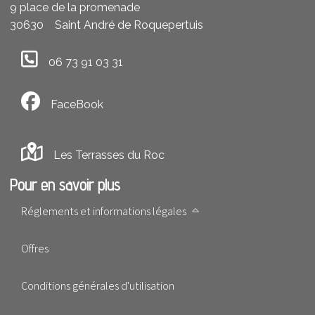
9 place de la promenade
30630
Saint André de Roquepertuis
06 73 91 03 31
FaceBook
Les Terrasses du Roc
Pour en savoir plus
Réglements et informations légales
Offres
Conditions générales d'utilisation