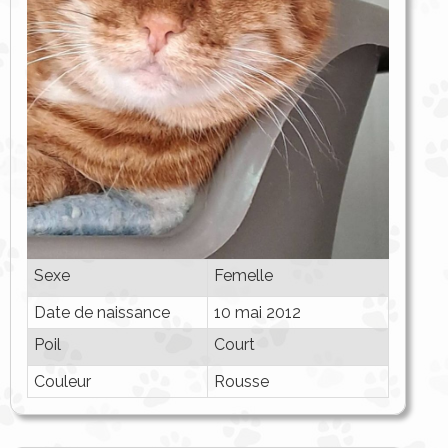
Sexe
Femelle
Date de naissance
10 mai 2012
Poil
Court
Couleur
Rousse