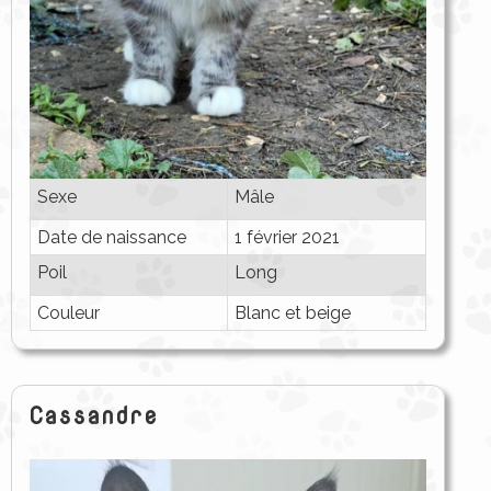
Sexe
Mâle
Date de naissance
1 février 2021
Poil
Long
Couleur
Blanc et beige
Cassandre