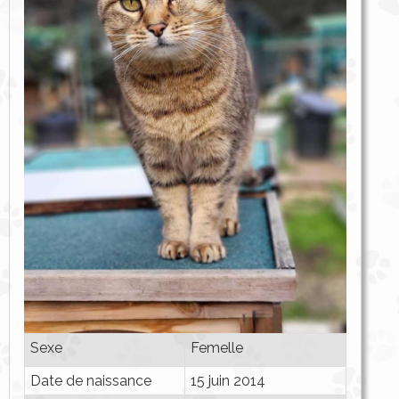
Sexe
Femelle
Date de naissance
15 juin 2014