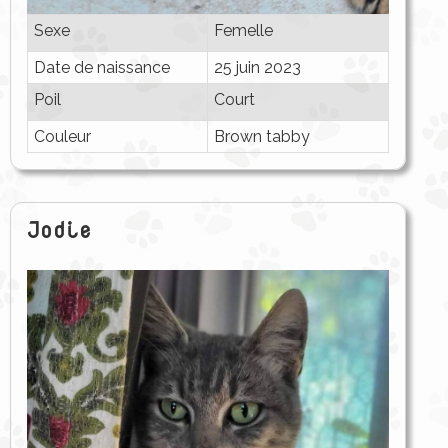
Sexe
Femelle
Date de naissance
25 juin 2023
Poil
Court
Couleur
Brown tabby
Jodie