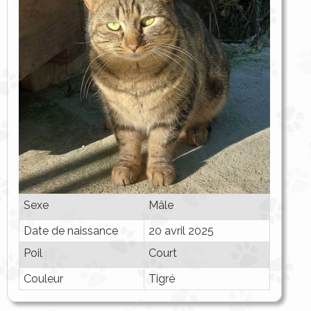
Sexe
Mâle
Date de naissance
20 avril 2025
Poil
Court
Couleur
Tigré