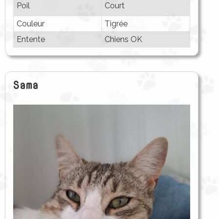
Poil
Court
Couleur
Tigrée
Entente
Chiens OK
Sama