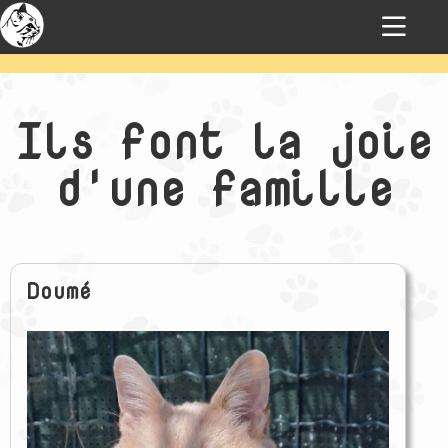
Ils font la joie
d'une famille
Doumé