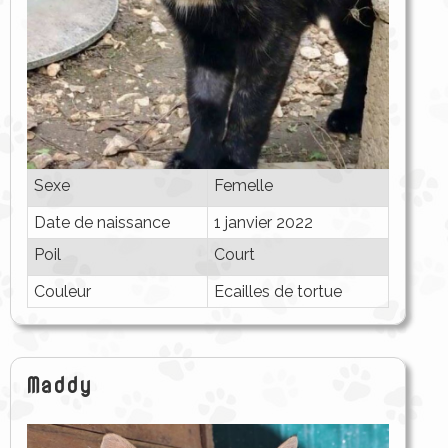
Sexe
Femelle
Date de naissance
1 janvier 2022
Poil
Court
Couleur
Ecailles de tortue
Maddy