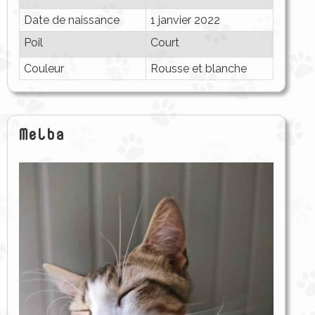
Date de naissance
1 janvier 2022
Poil
Court
Couleur
Rousse et blanche
Melba