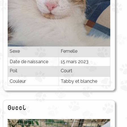
Sexe
Femelle
Date de naissance
15 mars 2023
Poil
Court
Couleur
Tabby et blanche
Gucci