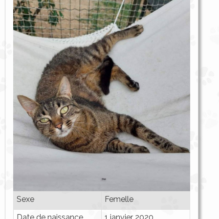
Sexe
Femelle
Date de naissance
1 janvier 2020