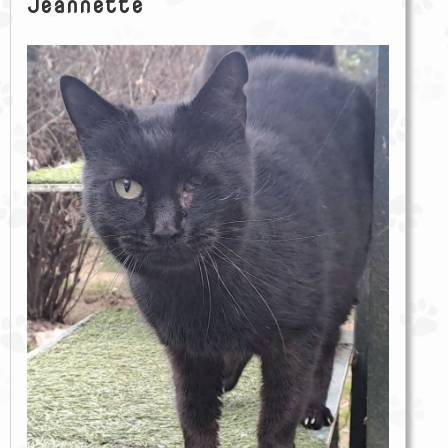
Jeannette