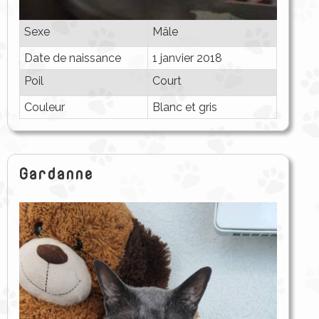
Sexe
Mâle
Date de naissance
1 janvier 2018
Poil
Court
Couleur
Blanc et gris
Gardanne