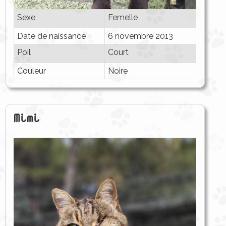
Sexe
Femelle
Date de naissance
6 novembre 2013
Poil
Court
Couleur
Noire
Mimi