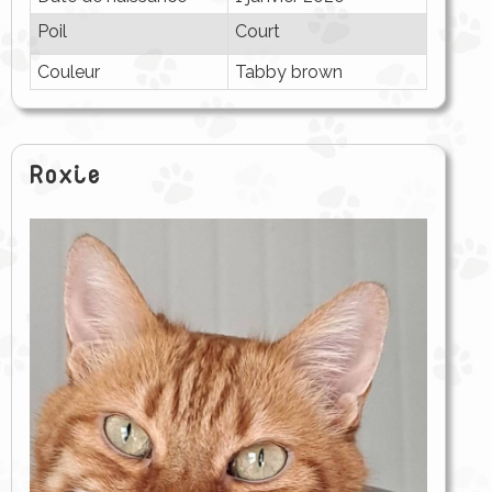
Poil
Court
Couleur
Tabby brown
Roxie