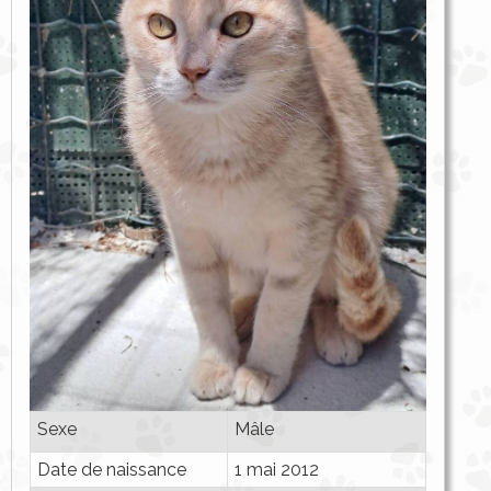
Sexe
Mâle
Date de naissance
1 mai 2012