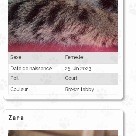
Sexe
Femelle
Date de naissance
25 juin 2023
Poil
Court
Couleur
Brown tabby
Zara