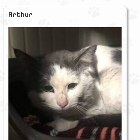
Arthur