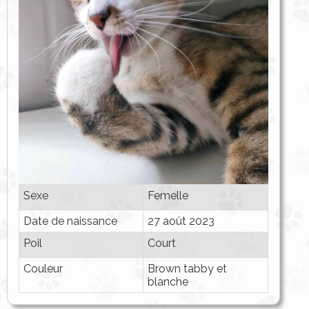
Sexe
Femelle
Date de naissance
27 août 2023
Poil
Court
Couleur
Brown tabby et
blanche