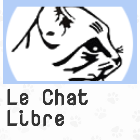
Le Chat
Libre