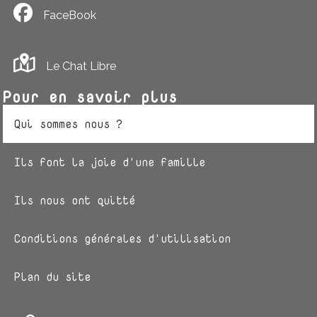
FaceBook
Le Chat Libre
Pour en savoir plus
Qui sommes nous ?
Ils font la joie d'une famille
Ils nous ont quitté
Conditions générales d'utilisation
Plan du site