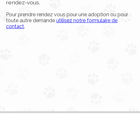
rendez-vous.
Pour prendre rendez vous pour une adoption ou pour
toute autre demande
utilisez notre formulaire de
contact
.