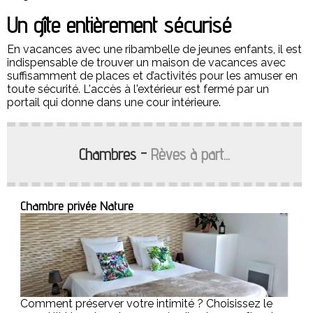
Un gîte entièrement sécurisé
En vacances avec une ribambelle de jeunes enfants, il est
indispensable de trouver un maison de vacances avec
suffisamment de places et d’activités pour les amuser en
toute sécurité. L'accès à l'extérieur est fermé par un
portail qui donne dans une cour intérieure.
Chambres -
Rèves à part...
Chambre privée Nature
Comment préserver votre intimité ? Choisissez le