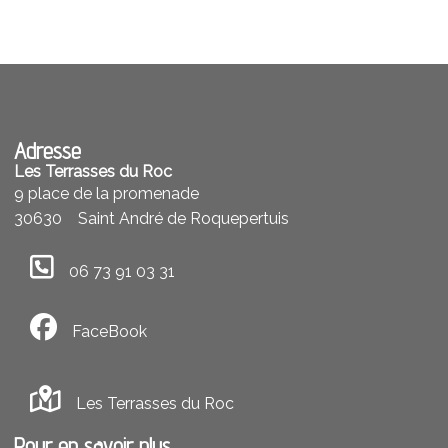
Adresse
Les Terrasses du Roc
9 place de la promenade
30630
Saint André de Roquepertuis
06 73 91 03 31
FaceBook
Les Terrasses du Roc
Pour en savoir plus