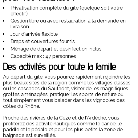
Privatisation complète du gîte (quelque soit votre
effectif)
Gestion libre ou avec restauration à la demande en
livraison
Jour d'arrivée flexible
Draps et couvertures fournis
Ménage de départ et désinfection inclus
Capacité max : 47 personnes
Des activités pour toute la famille
Au départ du gîte, vous pourrez rapidement rejoindre les
plus beaux sites de la région comme les villages classés
ou les cascades du Sautadet, visiter de les magnifiques
grottes aménagées, pratiquer les sports de nature où
tout simplement vous balader dans les vignobles des
côtes du Rhône.
Proche des rivières de la Cèze et de l'Ardèche, vous
profiterez des activité nautiques comme le canoë, le
paddle et le pédalo et pour les plus petits la zone de
baignade est surveillée.