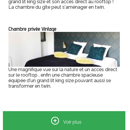
grand lit king size et son accès direct au rooftop !
La chambre du gîte peut s'aménager en twin.
Chambre privée Vintage
Une magnifique vue sur la nature et un accès direct
sur le rooftop , enfin une chambre spacieuse
équipée d'un grand lit king size pouvant aussi se
transformer en twin.
Chambre privée Family
Chambre privée Tribu
Voir plus