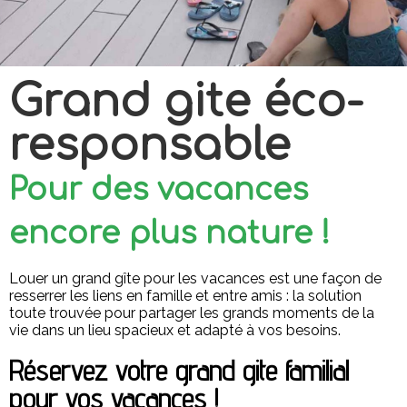
Grand gite éco-
responsable
Pour des vacances
encore plus nature !
Louer un grand gîte pour les vacances est une façon de
resserrer les liens en famille et entre amis : la solution
toute trouvée pour partager les grands moments de la
vie dans un lieu spacieux et adapté à vos besoins.
Réservez votre grand gite familial
pour vos vacances !